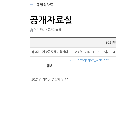
동영상자료
공개자료실
>
>
자료실
공개자료실
2021
작성자 : 거창군평생교육센터 작성일 : 2022-01-10 오후 3:04
2021 newspaper_web.pdf
첨부
2021년 거창군 평생학습 소식지