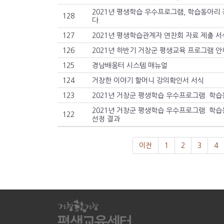
2021년 평생학습 우수프로그램, 학습동아리 
128
다.
127
2021년 평생학습관계자 연찬회 자료 제출 서
126
2021년 하반기 거창군 평생교육 프로그램 
125
경남배움터 시스템 매뉴얼
124
거창한 이야기 할머니 강의확인서 서식
123
2021년 거창군 평생학습 우수프로그램. 학
122
선정 결과
이전
1
2
3
4