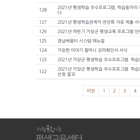
2021년 평생학습 우수프로그램, 학습동아리 
128
다.
127
2021년 평생학습관계자 연찬회 자료 제출 서
126
2021년 하반기 거창군 평생교육 프로그램 
125
경남배움터 시스템 매뉴얼
124
거창한 이야기 할머니 강의확인서 서식
123
2021년 거창군 평생학습 우수프로그램. 학
122
선정 결과
이전
1
2
3
4