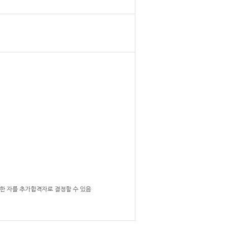
수한 자를 추가합격자로 결정할 수 있음