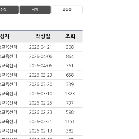
수정
삭제
글목록
성자
작성일
조회
생교육센터
2026-04-21
308
생교육센터
2026-04-06
864
생교육센터
2026-04-06
361
생교육센터
2026-03-23
658
생교육센터
2026-03-20
339
생교육센터
2026-03-10
1323
생교육센터
2026-02-25
737
생교육센터
2026-02-23
598
생교육센터
2026-02-21
1151
생교육센터
2026-02-13
382