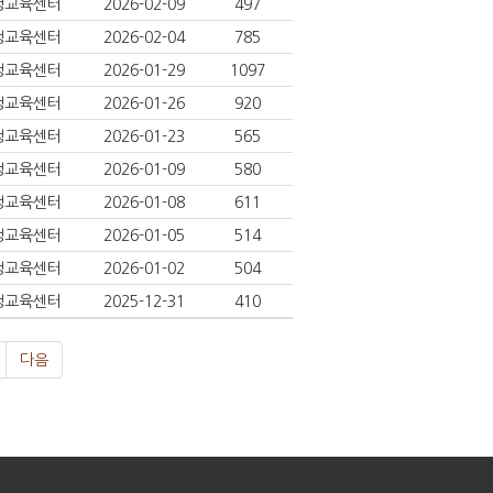
생교육센터
2026-02-09
497
생교육센터
2026-02-04
785
생교육센터
2026-01-29
1097
생교육센터
2026-01-26
920
생교육센터
2026-01-23
565
생교육센터
2026-01-09
580
생교육센터
2026-01-08
611
생교육센터
2026-01-05
514
생교육센터
2026-01-02
504
생교육센터
2025-12-31
410
다음