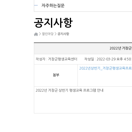
자주하는질문
공지사항
>
>
열린마당
공지사항
2022년 거창
작성자 : 거창군평생교육센터 작성일 : 2022-03-29 오후 4:58
2022년상반기_거창군평생교육프로
첨부
2022년 거창군 상반기 평생교육 프로그램 안내