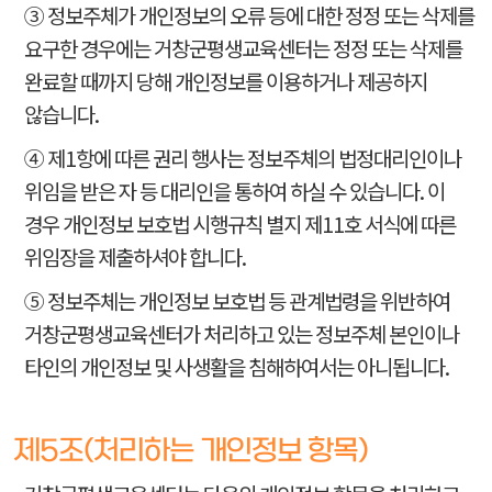
③ 정보주체가 개인정보의 오류 등에 대한 정정 또는 삭제를
요구한 경우에는 거창군평생교육센터는 정정 또는 삭제를
완료할 때까지 당해 개인정보를 이용하거나 제공하지
않습니다.
④ 제1항에 따른 권리 행사는 정보주체의 법정대리인이나
위임을 받은 자 등 대리인을 통하여 하실 수 있습니다. 이
경우 개인정보 보호법 시행규칙 별지 제11호 서식에 따른
위임장을 제출하셔야 합니다.
⑤ 정보주체는 개인정보 보호법 등 관계법령을 위반하여
거창군평생교육센터가 처리하고 있는 정보주체 본인이나
타인의 개인정보 및 사생활을 침해하여서는 아니됩니다.
제5조(처리하는 개인정보 항목)