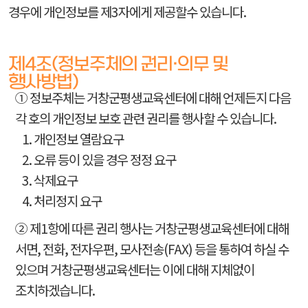
경우에 개인정보를 제3자에게 제공할수 있습니다.
제4조(정보주체의 권리·의무 및
행사방법)
① 정보주체는 거창군평생교육센터에 대해 언제든지 다음
각 호의 개인정보 보호 관련 권리를 행사할 수 있습니다.
1. 개인정보 열람요구
2. 오류 등이 있을 경우 정정 요구
3. 삭제요구
4. 처리정지 요구
② 제1항에 따른 권리 행사는 거창군평생교육센터에 대해
서면, 전화, 전자우편, 모사전송(FAX) 등을 통하여 하실 수
있으며 거창군평생교육센터는 이에 대해 지체없이
조치하겠습니다.