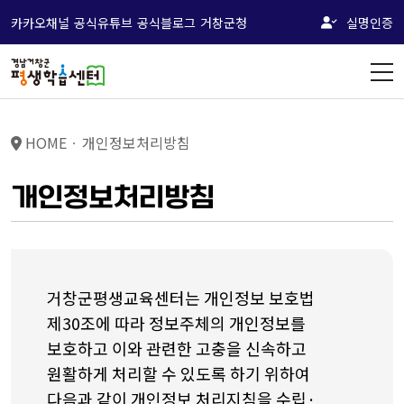
카카오채널
공식유튜브
공식블로그
거창군청
실명인증
HOME
개인정보처리방침
개인정보처리방침
거창군평생교육센터는 개인정보 보호법
제30조에 따라 정보주체의 개인정보를
보호하고 이와 관련한 고충을 신속하고
원활하게 처리할 수 있도록 하기 위하여
다음과 같이 개인정보 처리지침을 수립·