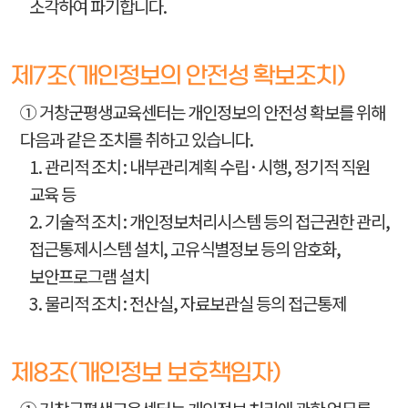
소각하여 파기합니다.
제7조(개인정보의 안전성 확보조치)
① 거창군평생교육센터는 개인정보의 안전성 확보를 위해
다음과 같은 조치를 취하고 있습니다.
1. 관리적 조치 : 내부관리계획 수립·시행, 정기적 직원
교육 등
2. 기술적 조치 : 개인정보처리시스템 등의 접근권한 관리,
접근통제시스템 설치, 고유식별정보 등의 암호화,
보안프로그램 설치
3. 물리적 조치 : 전산실, 자료보관실 등의 접근통제
제8조(개인정보 보호책임자)