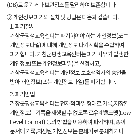
(DB)로 옮기거나 보관장소를 달리하여 보존합니다.
③ 개인정보 파기의 절차 및 방법은 다음과 같습니다.
1. 파기절차
거창군평생교육센터는 파기하여야 하는 개인정보(또는
개인정보파일)에 대해 개인정보 파기계획을 수립하여
파기합니다. 거창군평생교육센터는 파기 사유가 발생한
개인정보(또는 개인정보파일)을 선정하고,
거창군평생교육센터는 개인정보 보호책임자의 승인을
받아 개인정보(또는 개인정보파일)를 파기합니다.
2. 파기방법
거창군평생교육센터는 전자적 파일 형태로 기록,저장된
개인정보는 기록을 재생할 수 없도록 로우레밸포멧(Low
Level Format) 등의 방법을 이용하여 파기하며, 종이
문서에 기록,저장된 개인정보는 분쇄기로 분쇄하거나