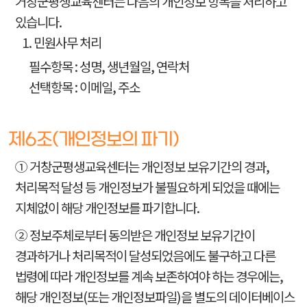
거창군평생교육센터는 다음의 개인정보 항목을 처리하고
있습니다.
1. 민원사무 처리
필수항목 : 성명, 생년월일, 연락처
선택항목 : 이메일, 주소
제6조(개인정보의 파기)
① 거창군평생교육센터는 개인정보 보유기간의 경과,
처리목적 달성 등 개인정보가 불필요하게 되었을 때에는
지체없이 해당 개인정보를 파기합니다.
② 정보주체로부터 동의받은 개인정보 보유기간이
경과하거나 처리목적이 달성되었음에도 불구하고 다른
법령에 따라 개인정보를 계속 보존하여야 하는 경우에는,
해당 개인정보(또는 개인정보파일)을 별도의 데이터베이스