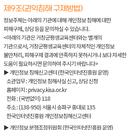
제9조(권익침해 구제방법)
정보주체는 아래의 기관에 대해 개인정보 침해에 대한
피해구제, 상담 등을 문의하실 수 있습니다.
<아래의 기관은 거창군평생교육센터와는 별개의
기관으로서, 거창군평생교육센터의 자체적인 개인정보
불만처리, 피해구제 결과에 만족하지 못하시거나 보다 자세한
도움이 필요하시면 문의하여 주시기 바랍니다>
▶ 개인정보 침해신고센터 (한국인터넷진흥원 운영)
소관업무 : 개인정보 침해사실 신고, 상담 신청
홈페이지 : privacy.kisa.or.kr
전화 : (국번없이) 118
주소 : (138-950) 서울시 송파구 중대로 135
한국인터넷진흥원 개인정보침해신고센터
▶ 개인정보 분쟁조정위원회 (한국인터넷진흥원 운영)