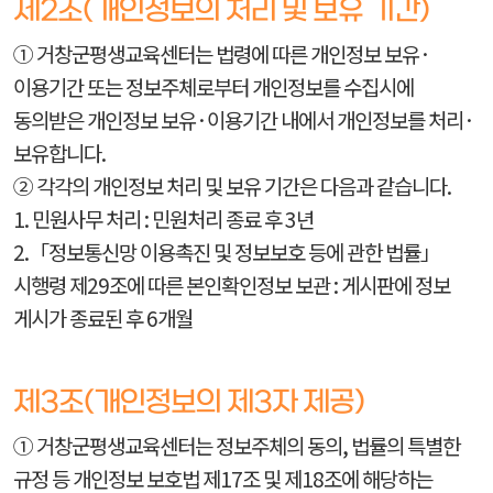
제2조(개인정보의 처리 및 보유 기간)
① 거창군평생교육센터는 법령에 따른 개인정보 보유·
이용기간 또는 정보주체로부터 개인정보를 수집시에
동의받은 개인정보 보유·이용기간 내에서 개인정보를 처리·
보유합니다.
② 각각의 개인정보 처리 및 보유 기간은 다음과 같습니다.
1. 민원사무 처리 : 민원처리 종료 후 3년
2.「정보통신망 이용촉진 및 정보보호 등에 관한 법률」
시행령 제29조에 따른 본인확인정보 보관 : 게시판에 정보
게시가 종료된 후 6개월
제3조(개인정보의 제3자 제공)
① 거창군평생교육센터는 정보주체의 동의, 법률의 특별한
규정 등 개인정보 보호법 제17조 및 제18조에 해당하는