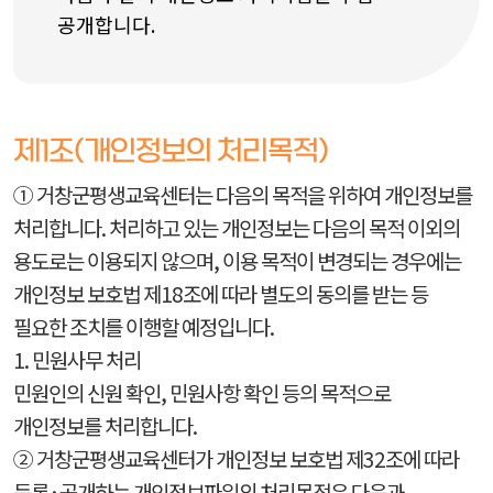
공개합니다.
제1조(개인정보의 처리목적)
① 거창군평생교육센터는 다음의 목적을 위하여 개인정보를
처리합니다. 처리하고 있는 개인정보는 다음의 목적 이외의
용도로는 이용되지 않으며, 이용 목적이 변경되는 경우에는
개인정보 보호법 제18조에 따라 별도의 동의를 받는 등
필요한 조치를 이행할 예정입니다.
1. 민원사무 처리
민원인의 신원 확인, 민원사항 확인 등의 목적으로
개인정보를 처리합니다.
② 거창군평생교육센터가 개인정보 보호법 제32조에 따라
등록·공개하는 개인정보파일의 처리목적은 다음과