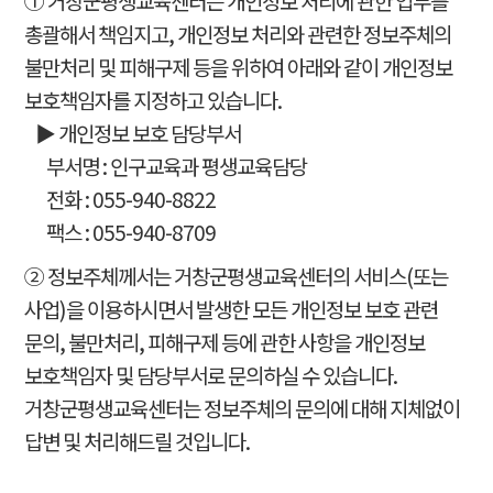
① 거창군평생교육센터는 개인정보 처리에 관한 업무를
총괄해서 책임지고, 개인정보 처리와 관련한 정보주체의
불만처리 및 피해구제 등을 위하여 아래와 같이 개인정보
보호책임자를 지정하고 있습니다.
▶ 개인정보 보호 담당부서
부서명 : 인구교육과 평생교육담당
전화 : 055-940-8822
팩스 : 055-940-8709
② 정보주체께서는 거창군평생교육센터의 서비스(또는
사업)을 이용하시면서 발생한 모든 개인정보 보호 관련
문의, 불만처리, 피해구제 등에 관한 사항을 개인정보
보호책임자 및 담당부서로 문의하실 수 있습니다.
거창군평생교육센터는 정보주체의 문의에 대해 지체없이
답변 및 처리해드릴 것입니다.